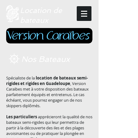
Location de
bateaux​​
Nos Bateaux
Spécialiste de la
location de bateaux semi-
rigides et rigides en Guadeloupe
, Version
Caraïbes met à votre disposition des bateaux
parfaitement équipés et entretenus. Le cas
échéant, vous pourrez engager un de nos
skippers diplômés.
Les particuliers
apprécieront la qualité de nos
bateaux semi-rigides qui leur permettra de
partir à la découverte des iles et des plages
avoisinantes ou de pratiquer la plongée en